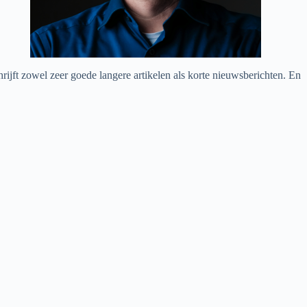
chrijft zowel zeer goede langere artikelen als korte nieuwsberichten. En