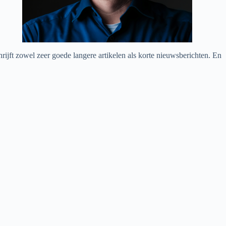
chrijft zowel zeer goede langere artikelen als korte nieuwsberichten. En