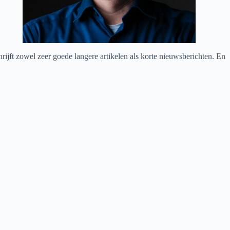
chrijft zowel zeer goede langere artikelen als korte nieuwsberichten. En