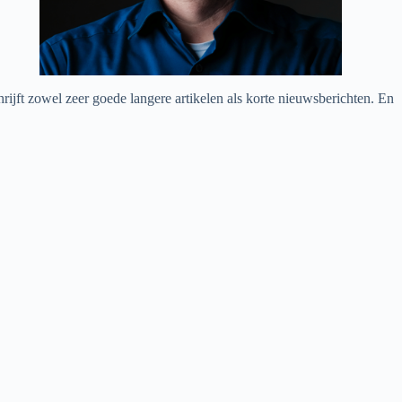
chrijft zowel zeer goede langere artikelen als korte nieuwsberichten. En